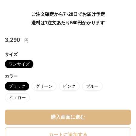
ご注文確定から7~28日でお届け予定
送料は1注文あたり
560
円かかります
3,290
円
サイズ
ワンサイズ
カラー
ブラック
グリーン
ピンク
ブルー
イエロー
購入画面に進む
カートに追加する