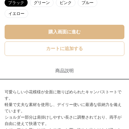
ブラック
グリーン
ピンク
ブルー
イエロー
購入画面に進む
カートに追加する
商品説明
可愛らしい小花模様が全面に散りばめられたキャンバストートで
す。
軽量で丈夫な素材を使用し、デイリー使いに最適な収納力を備え
ています。
ショルダー部分は肩掛けしやすい長さに調整されており、両手が
自由に使えて快適です。