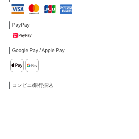
PayPay
Google Pay / Apple Pay
コンビニ/銀行振込