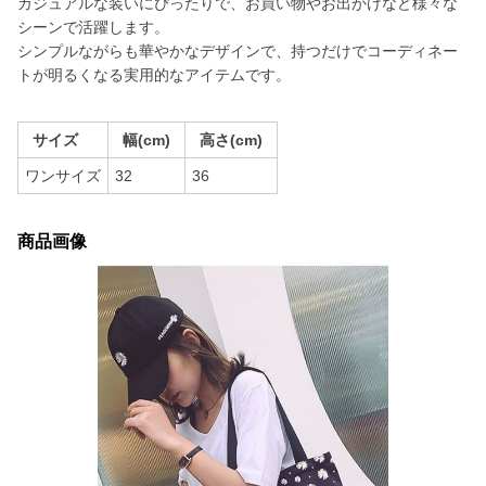
カジュアルな装いにぴったりで、お買い物やお出かけなど様々な
シーンで活躍します。
シンプルながらも華やかなデザインで、持つだけでコーディネー
トが明るくなる実用的なアイテムです。
サイズ
幅(cm)
高さ(cm)
ワンサイズ
32
36
商品画像