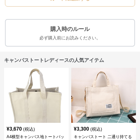
購入時のルール
必ず購入前にお読みください。
キャンバストートレディースの人気アイテム
¥
3,670
¥
3,300
(税込)
(税込)
A4横型キャンバス地トートバッ
キャンバストート 二通り持てる