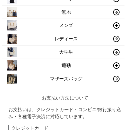
無地
メンズ
レディース
大学生
通勤
マザーズバッグ
お支払い方法について
お支払いは、クレジットカード・コンビニ/銀行振り込
み・各種電子決済に対応しています。
クレジットカード