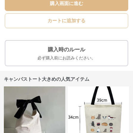
購入画面に進む
カートに追加する
購入時のルール
必ず購入前にお読みください。
キャンバストート大きめの人気アイテム