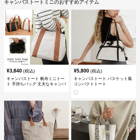
キャンバストートミニのおすすめアイテム
¥
3,840
¥
5,800
(税込)
(税込)
キャンバストート 帆布ミニトー
キャンバストート バスケット風
ト 手持ちバッグ 丈夫なキャンバ
コンパクトトート
ス地