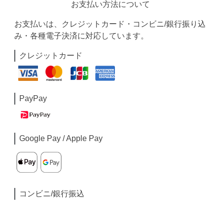
お支払い方法について
お支払いは、クレジットカード・コンビニ/銀行振り込
み・各種電子決済に対応しています。
クレジットカード
PayPay
Google Pay / Apple Pay
コンビニ/銀行振込