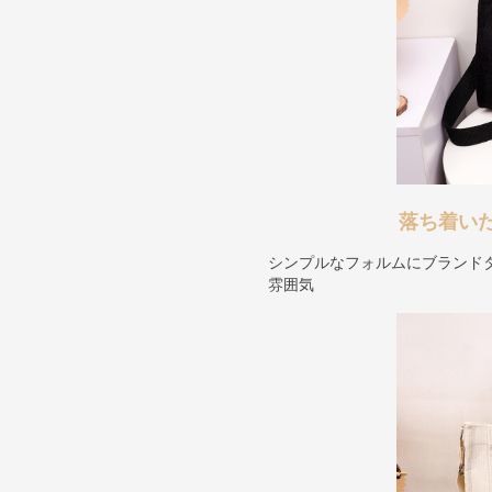
落ち着い
シンプルなフォルムにブランド
雰囲気