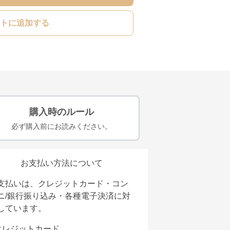
トに追加する
購入時のルール
必ず購入前にお読みください。
お支払い方法について
支払いは、クレジットカード・コン
ニ/銀行振り込み・各種電子決済に対
しています。
クレジットカード