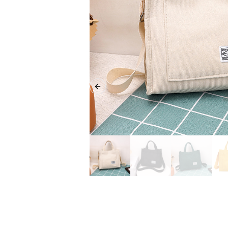
Previous slide