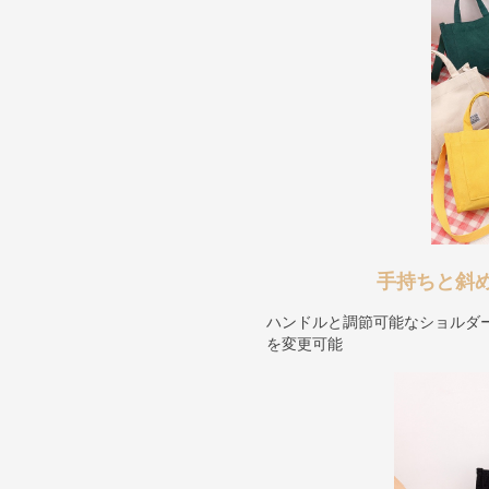
手持ちと斜
ハンドルと調節可能なショルダ
を変更可能