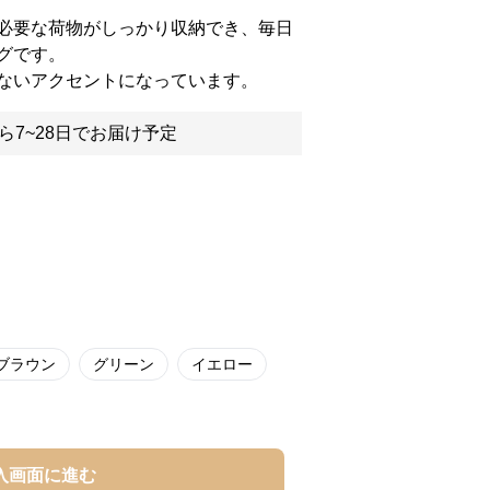
必要な荷物がしっかり収納でき、毎日
グです。
ないアクセントになっています。
ら7~28日でお届け予定
ブラウン
グリーン
イエロー
入画面に進む