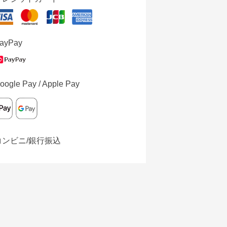
ayPay
oogle Pay / Apple Pay
コンビニ/銀行振込