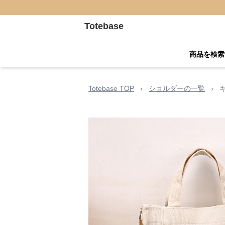
Totebase
商品を検索
Totebase TOP
›
ショルダーの一覧
›