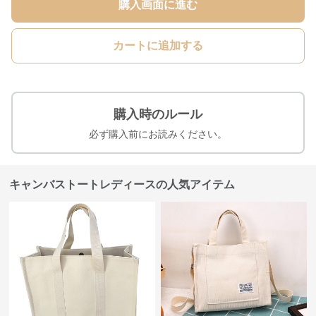
購入画面に進む
カートに追加する
購入時のルール
必ず購入前にお読みください。
キャンバストートレディースの人気アイテム