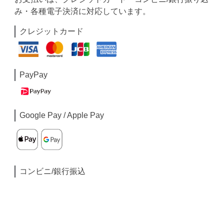
み・各種電子決済に対応しています。
クレジットカード
PayPay
Google Pay / Apple Pay
コンビニ/銀行振込