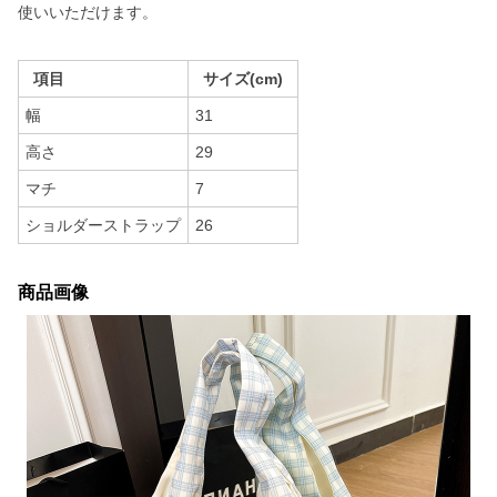
使いいただけます。
項目
サイズ(cm)
幅
31
高さ
29
マチ
7
ショルダーストラップ
26
商品画像