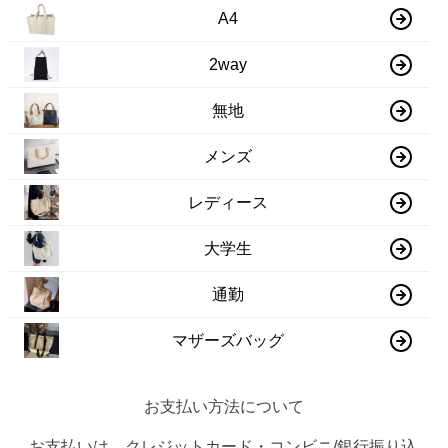
A4
2way
無地
メンズ
レディース
大学生
通勤
マザーズバッグ
お支払い方法について
お支払いは、クレジットカード・コンビニ/銀行振り込