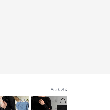
もっと見る