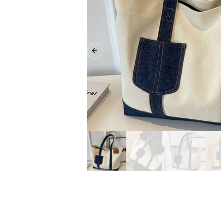
Previous slide