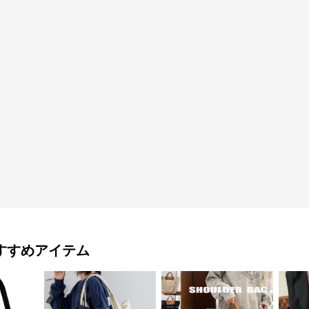
すすめアイテム