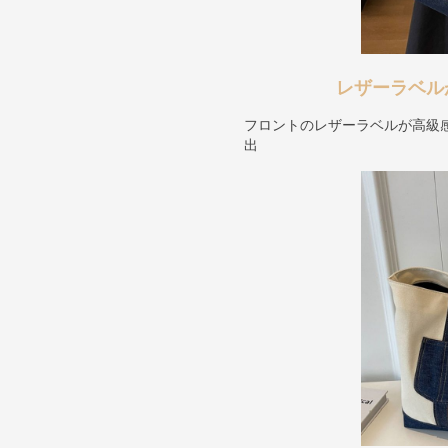
レザーラベル
フロントのレザーラベルが高級
出