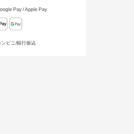
oogle Pay / Apple Pay
コンビニ/銀行振込