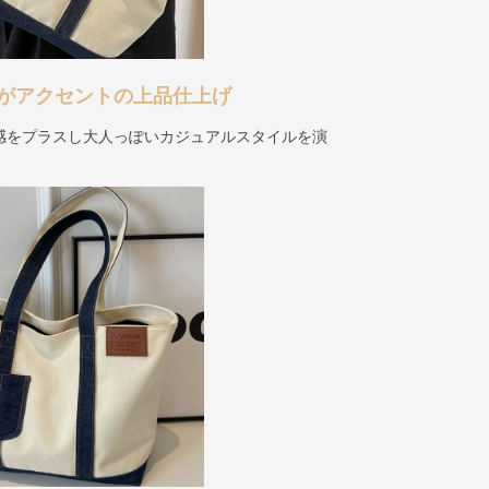
がアクセントの上品仕上げ
感をプラスし大人っぽいカジュアルスタイルを演