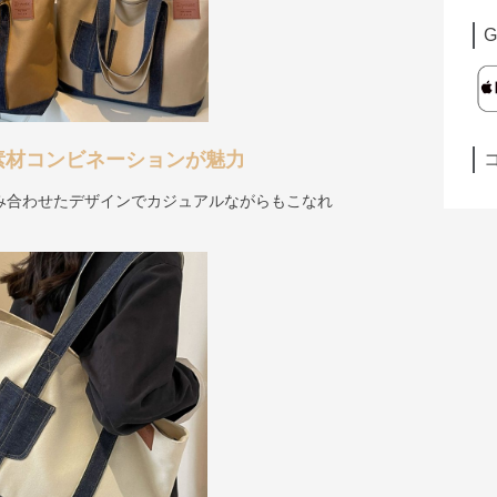
G
素材コンビネーションが魅力
み合わせたデザインでカジュアルながらもこなれ