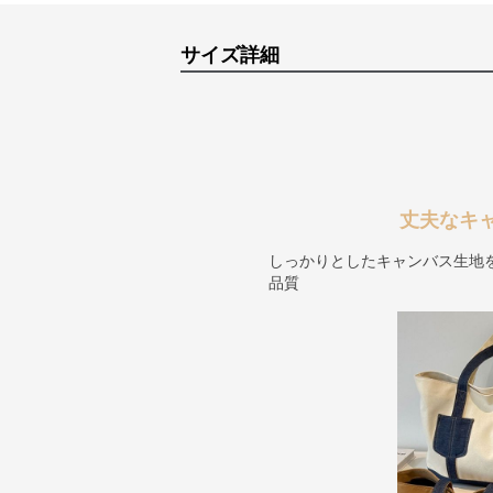
サイズ詳細
丈夫なキ
しっかりとしたキャンバス生地
品質