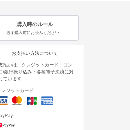
購入時のルール
必ず購入前にお読みください。
お支払い方法について
支払いは、クレジットカード・コン
ニ/銀行振り込み・各種電子決済に対
しています。
クレジットカード
ayPay