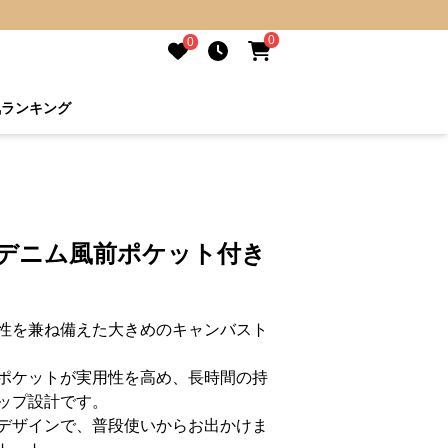
0
0
気ランキング
 デニム風前ポケット付き
性を兼ね備えた大きめのキャンバスト
ポケットが実用性を高め、長時間の持
ップ設計です。
デザインで、普段使いからお出かけま