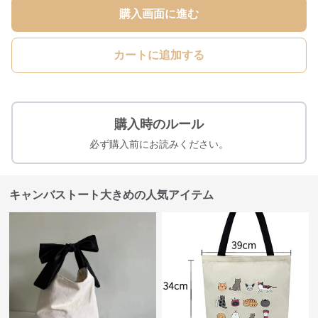
購入画面に進む
カートに追加する
購入時のルール
必ず購入前にお読みください。
キャンバストート大きめの人気アイテム