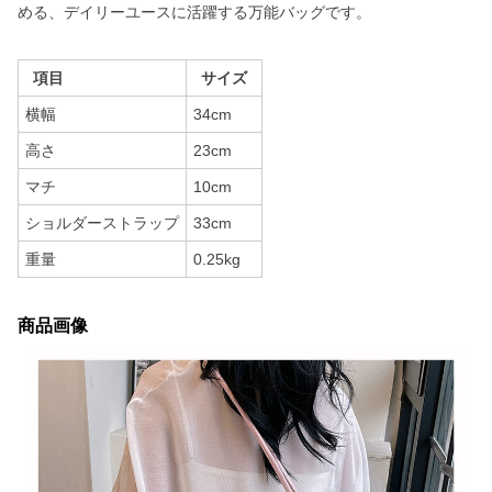
める、デイリーユースに活躍する万能バッグです。
項目
サイズ
横幅
34cm
高さ
23cm
マチ
10cm
ショルダーストラップ
33cm
重量
0.25kg
商品画像