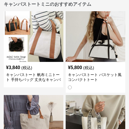
キャンバストートミニのおすすめアイテム
¥
3,840
¥
5,800
(税込)
(税込)
キャンバストート 帆布ミニトー
キャンバストート バスケット風
ト 手持ちバッグ 丈夫なキャンバ
コンパクトトート
ス地