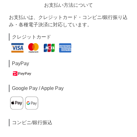
お支払い方法について
お支払いは、クレジットカード・コンビニ/銀行振り込
み・各種電子決済に対応しています。
クレジットカード
PayPay
Google Pay / Apple Pay
コンビニ/銀行振込