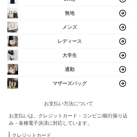
無地
メンズ
レディース
大学生
通勤
マザーズバッグ
お支払い方法について
お支払いは、クレジットカード・コンビニ/銀行振り込
み・各種電子決済に対応しています。
クレジットカード