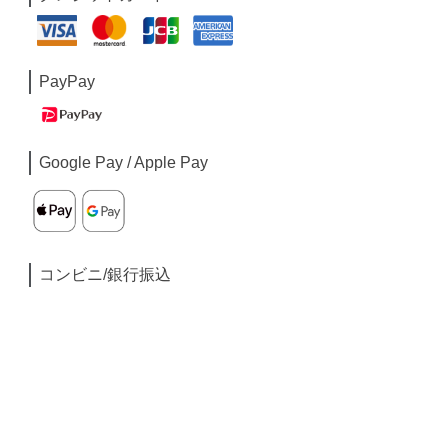
PayPay
Google Pay / Apple Pay
コンビニ/銀行振込