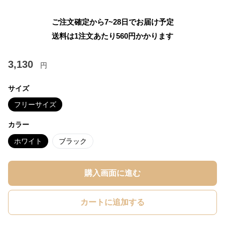
ご注文確定から7~28日でお届け予定
送料は1注文あたり
560
円かかります
3,130
円
サイズ
フリーサイズ
カラー
ホワイト
ブラック
購入画面に進む
カートに追加する