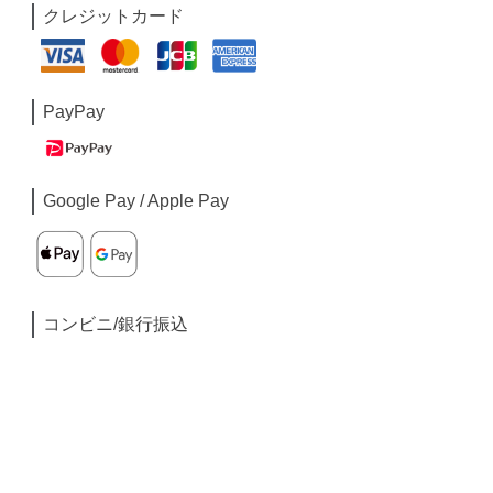
クレジットカード
PayPay
Google Pay / Apple Pay
コンビニ/銀行振込