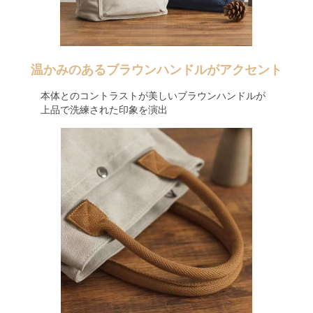
温かみのあるブラウンハンドルがアクセント
本体とのコントラストが美しいブラウンハンドルが
上品で洗練された印象を演出