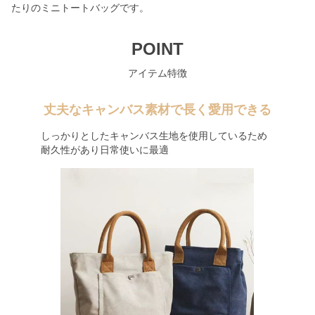
たりのミニトートバッグです。
POINT
アイテム特徴
丈夫なキャンバス素材で長く愛用できる
しっかりとしたキャンバス生地を使用しているため
耐久性があり日常使いに最適