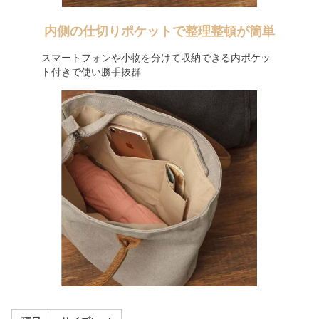
内側の仕切りポケットで整理整頓が簡単
スマートフォンや小物を分けて収納できる内ポケッ
ト付きで使い勝手抜群