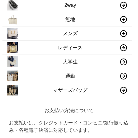
2way
無地
メンズ
レディース
大学生
通勤
マザーズバッグ
お支払い方法について
お支払いは、クレジットカード・コンビニ/銀行振り込
み・各種電子決済に対応しています。