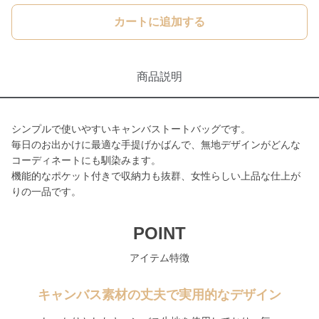
カートに追加する
商品説明
シンプルで使いやすいキャンバストートバッグです。
毎日のお出かけに最適な手提げかばんで、無地デザインがどんな
コーディネートにも馴染みます。
機能的なポケット付きで収納力も抜群、女性らしい上品な仕上が
りの一品です。
POINT
アイテム特徴
キャンバス素材の丈夫で実用的なデザイン