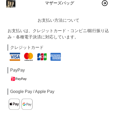
マザーズバッグ
お支払い方法について
お支払いは、クレジットカード・コンビニ/銀行振り込
み・各種電子決済に対応しています。
クレジットカード
PayPay
Google Pay / Apple Pay