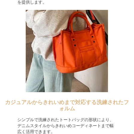
を提供します。
カジュアルからきれいめまで対応する洗練されたフ
ォルム
シンプルで洗練されたトートバッグの形状により、
デニムスタイルからきれいめコーディネートまで幅
広く活用できます。