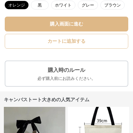
オレンジ
黒
ホワイト
グレー
ブラウン
購入画面に進む
カートに追加する
購入時のルール
必ず購入前にお読みください。
キャンバストート大きめの人気アイテム