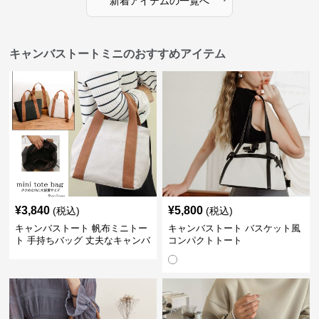
新着アイテムの一覧へ
キャンバストートミニのおすすめアイテム
¥
3,840
¥
5,800
(税込)
(税込)
キャンバストート 帆布ミニトー
キャンバストート バスケット風
ト 手持ちバッグ 丈夫なキャンバ
コンパクトトート
ス地