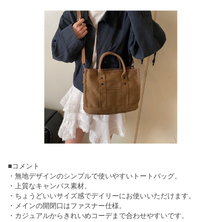
■コメント
・無地デザインのシンプルで使いやすいトートバッグ。
・上質なキャンバス素材。
・ちょうどいいサイズ感でデイリーにお使いいただけます。
・メインの開閉口はファスナー仕様。
・カジュアルからきれいめコーデまで合わせやすいです。