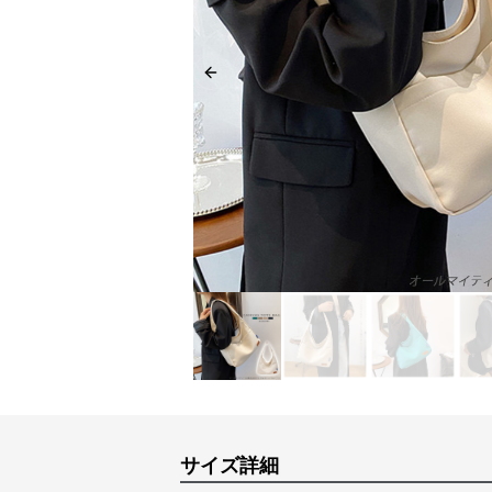
Previous slide
サイズ詳細