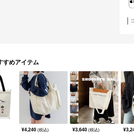
すすめアイテム
¥
4,240
¥
3,640
¥
3,2
(税込)
(税込)