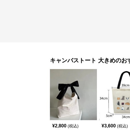
キャンバストート
大きめ
のお
¥
2,800
¥
3,600
(税込)
(税込)