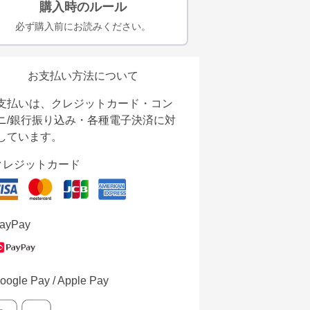
購入時のルール
必ず購入前にお読みください。
お支払い方法について
支払いは、クレジットカード・コン
ニ/銀行振り込み・各種電子決済に対
しています。
クレジットカード
ayPay
oogle Pay / Apple Pay