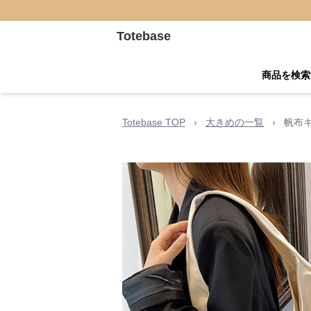
Totebase
商品を検索
Totebase TOP
›
大きめの一覧
›
帆布