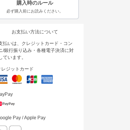
購入時のルール
必ず購入前にお読みください。
お支払い方法について
支払いは、クレジットカード・コン
ニ/銀行振り込み・各種電子決済に対
しています。
クレジットカード
ayPay
oogle Pay / Apple Pay