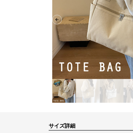
Previous slide
サイズ詳細