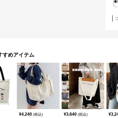
すすめアイテム
¥
4,240
¥
3,640
¥
3,2
(税込)
(税込)