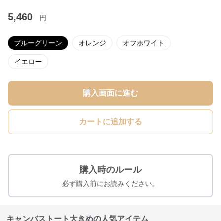
5,460
円
ブルーグリーン
オレンジ
オフホワイト
イエロー
購入画面に進む
カートに追加する
購入時のルール
必ず購入前にお読みください。
キャンバストート大きめの人気アイテム