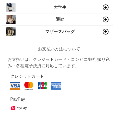
大学生
通勤
マザーズバッグ
お支払い方法について
お支払いは、クレジットカード・コンビニ/銀行振り込
み・各種電子決済に対応しています。
クレジットカード
PayPay