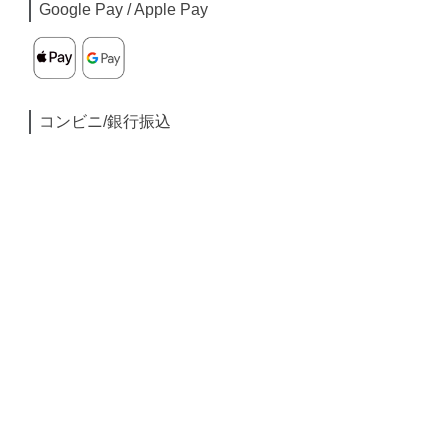
Google Pay / Apple Pay
コンビニ/銀行振込