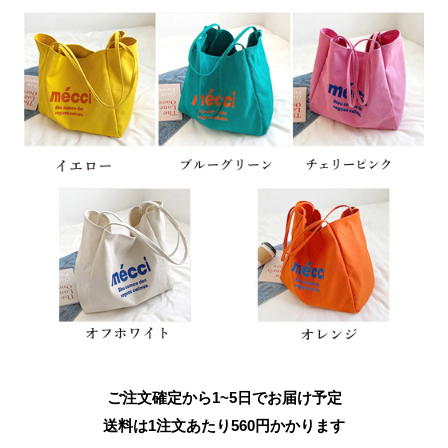
ご注文確定から1~5日でお届け予定
送料は1注文あたり
560
円かかります