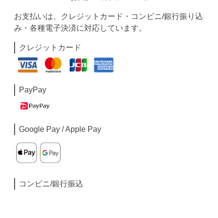
お支払いは、クレジットカード・コンビニ/銀行振り込
み・各種電子決済に対応しています。
クレジットカード
PayPay
Google Pay / Apple Pay
コンビニ/銀行振込