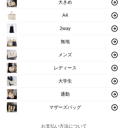
大きめ
A4
2way
無地
メンズ
レディース
大学生
通勤
マザーズバッグ
お支払い方法について