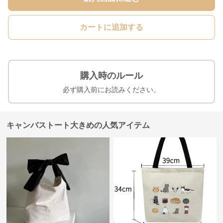
カートに追加する
購入時のルール
必ず購入前にお読みください。
キャンバストート大きめの人気アイテム