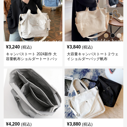
¥
3,240
¥
3,840
(税込)
(税込)
キャンバストート 2024新作 大
大容量キャンバストート２ウェ
容量帆布ショルダートートバッ
イショルダーバッグ帆布
グ
¥
4,200
¥
3,880
(税込)
(税込)