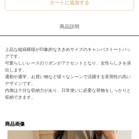
カートに追加する
商品説明
上品な縦縞模様が印象的な大きめサイズのキャンバストートバッ
グです。
可愛らしいレースのリボンがアクセントとなり、女性らしさを演
出します。
通勤や通学、お買い物など様々なシーンで活躍する実用性の高い
デザインです。
内側は十分な収納力があり、日常使いに必要な荷物をしっかりと
収納できます。
商品画像