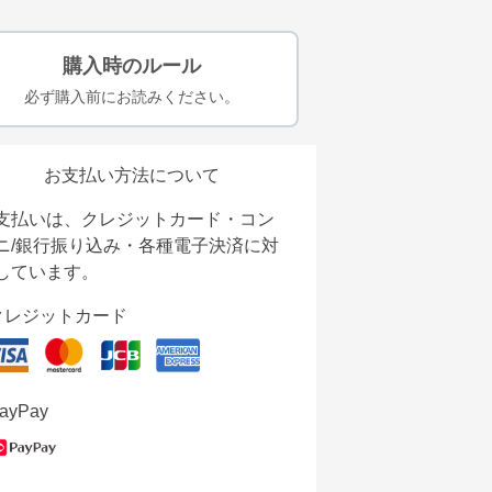
購入時のルール
必ず購入前にお読みください。
お支払い方法について
支払いは、クレジットカード・コン
ニ/銀行振り込み・各種電子決済に対
しています。
クレジットカード
ayPay