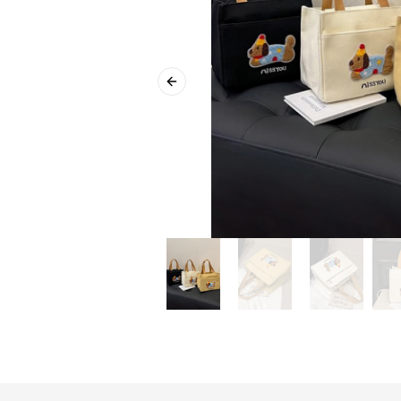
Previous slide