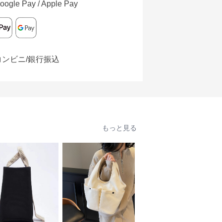
oogle Pay / Apple Pay
コンビニ/銀行振込
もっと見る