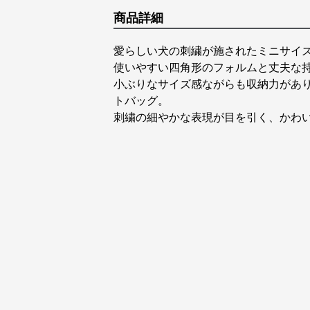
商品詳細
愛らしい犬の刺繍が施されたミニサイ
使いやすい四角形のフォルムと丈夫な
小ぶりなサイズ感ながらも収納力があ
トバッグ。
刺繍の細やかな表現が目を引く、かわ