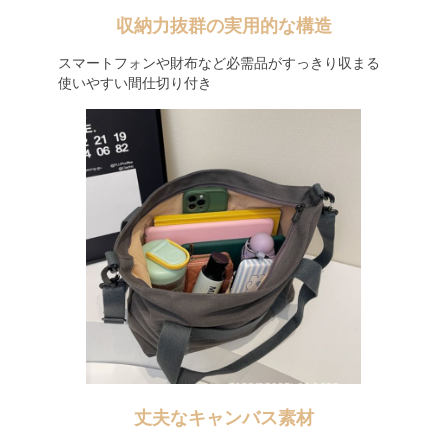
収納力抜群の実用的な構造
スマートフォンや財布など必需品がすっきり収まる
使いやすい間仕切り付き
丈夫なキャンバス素材