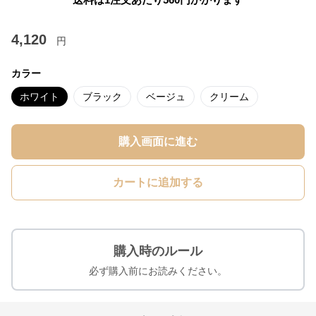
4,120
円
カラー
ホワイト
ブラック
ベージュ
クリーム
購入画面に進む
カートに追加する
購入時のルール
必ず購入前にお読みください。