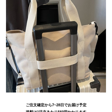
ご注文確定から7~28日でお届け予定
送料は1注文あたり
560
円かかります