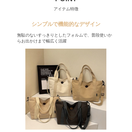
アイテム特徴
シンプルで機能的なデザイン
無駄のないすっきりとしたフォルムで、普段使いか
らお出かけまで幅広く活躍