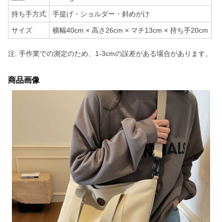
持ち手方式
手提げ・ショルダー・斜めがけ
サイズ
横幅40cm × 高さ26cm × マチ13cm × 持ち手20cm
注: 手作業での測定のため、1-3cmの誤差がある場合があります。
商品画像