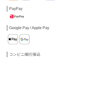
PayPay
Google Pay / Apple Pay
コンビニ/銀行振込