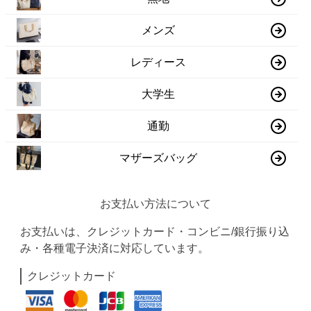
メンズ
レディース
大学生
通勤
マザーズバッグ
お支払い方法について
お支払いは、クレジットカード・コンビニ/銀行振り込
み・各種電子決済に対応しています。
クレジットカード