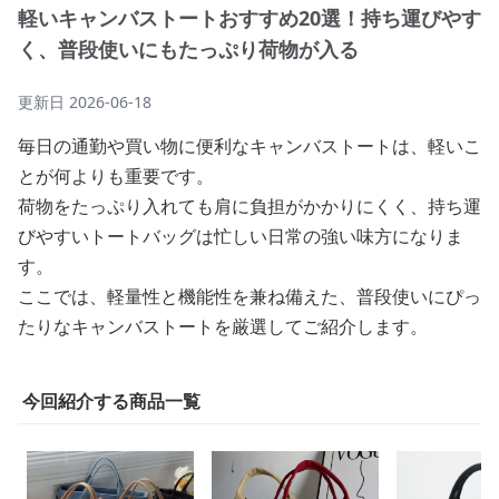
軽いキャンバストートおすすめ20選！持ち運びやす
く、普段使いにもたっぷり荷物が入る
更新日
2026-06-18
毎日の通勤や買い物に便利なキャンバストートは、軽いこ
とが何よりも重要です。
荷物をたっぷり入れても肩に負担がかかりにくく、持ち運
びやすいトートバッグは忙しい日常の強い味方になりま
す。
ここでは、軽量性と機能性を兼ね備えた、普段使いにぴっ
たりなキャンバストートを厳選してご紹介します。
今回紹介する商品一覧