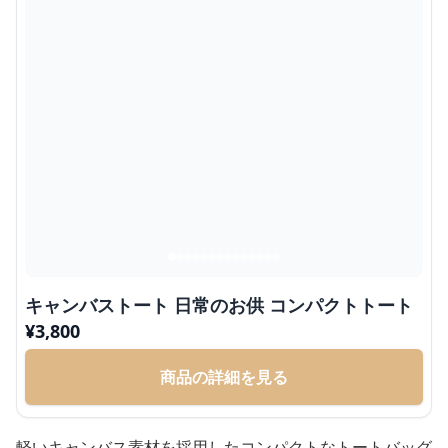
キャンバストート 日常のお供 コンパクトトート
¥
3,800
商品の詳細を見る
軽いキャンバス素材を採用したコンパクトなトートバッグ