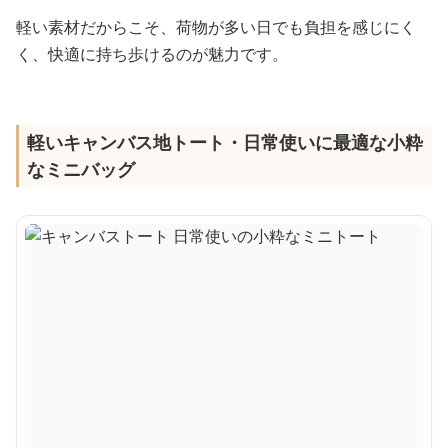
軽い素材だからこそ、荷物が多い日でも負担を感じにく
く、快適に持ち歩けるのが魅力です。
軽いキャンバス地トート・日常使いに最適な小粋
なミニバッグ