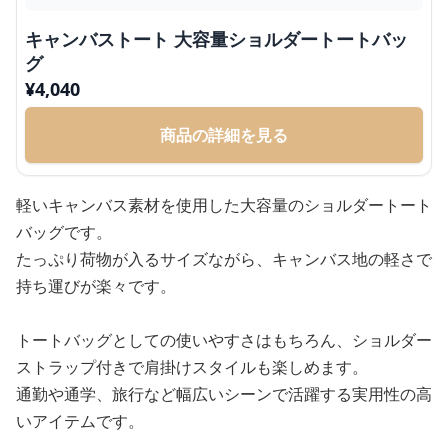
キャンバストート 大容量ショルダートートバッ
グ
¥
4,040
商品の詳細を見る
軽いキャンバス素材を使用した大容量のショルダートート
バッグです。
たっぷり荷物が入るサイズながら、キャンバス地の軽さで
持ち運びが楽々です。
トートバッグとしての使いやすさはもちろん、ショルダー
ストラップ付きで肩掛けスタイルも楽しめます。
通勤や通学、旅行など幅広いシーンで活躍する実用性の高
いアイテムです。