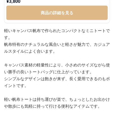
¥
3,800
商品の詳細を見る
軽いキャンバス帆布で作られたコンパクトなミニトートで
す。
帆布特有のナチュラルな風合いと軽さが魅力で、カジュア
ルスタイルによく合います。
キャンバス素材の軽量性により、小さめのサイズながら使
い勝手の良いトートバッグに仕上がっています。
シンプルなデザインは飽きが来ず、長く愛用できるのもポ
イントです。
軽い帆布トートは持ち運びが楽で、ちょっとしたお出かけ
や散歩にも気軽に持って行ける便利なアイテムです。