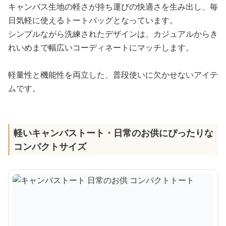
キャンバス生地の軽さが持ち運びの快適さを生み出し、毎
日気軽に使えるトートバッグとなっています。
シンプルながら洗練されたデザインは、カジュアルからき
れいめまで幅広いコーディネートにマッチします。
軽量性と機能性を両立した、普段使いに欠かせないアイテ
ムです。
軽いキャンバストート・日常のお供にぴったりな
コンパクトサイズ