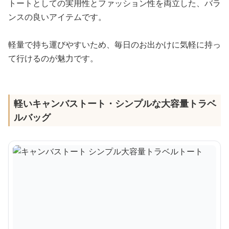
トートとしての実用性とファッション性を両立した、バラ
ンスの良いアイテムです。
軽量で持ち運びやすいため、毎日のお出かけに気軽に持っ
て行けるのが魅力です。
軽いキャンバストート・シンプルな大容量トラベ
ルバッグ