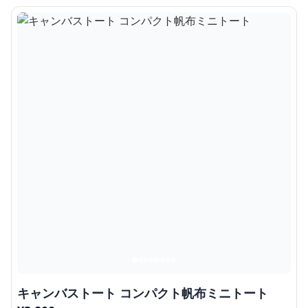
キャンバストート コンパクト帆布ミニトート