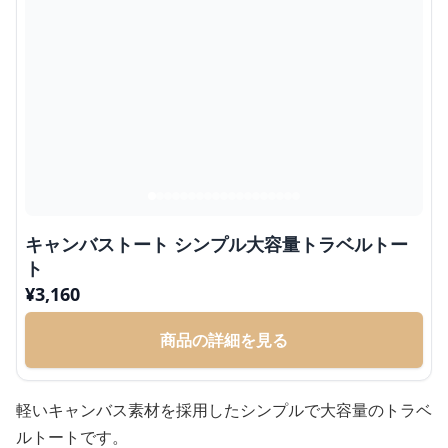
キャンバストート シンプル大容量トラベルトー
ト
¥
3,160
商品の詳細を見る
軽いキャンバス素材を採用したシンプルで大容量のトラベ
ルトートです。