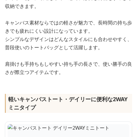
収納できます。
キャンバス素材ならではの軽さが魅力で、長時間の持ち歩
きでも疲れにくい設計になっています。
シンプルなデザインはどんなスタイルにも合わせやすく、
普段使いのトートバッグとして活躍します。
肩掛けも手持ちもしやすい持ち手の長さで、使い勝手の良
さが際立つアイテムです。
軽いキャンバストート・デイリーに便利な2WAY
ミニタイプ