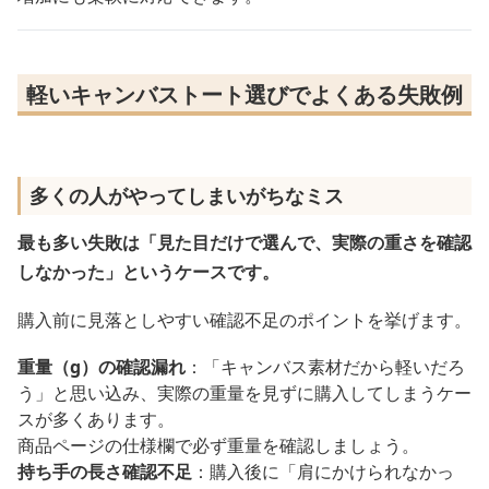
軽いキャンバストート選びでよくある失敗例
多くの人がやってしまいがちなミス
最も多い失敗は「見た目だけで選んで、実際の重さを確認
しなかった」というケースです。
購入前に見落としやすい確認不足のポイントを挙げます。
重量（g）の確認漏れ
：「キャンバス素材だから軽いだろ
う」と思い込み、実際の重量を見ずに購入してしまうケー
スが多くあります。
商品ページの仕様欄で必ず重量を確認しましょう。
持ち手の長さ確認不足
：購入後に「肩にかけられなかっ