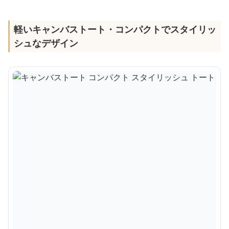
軽いキャンバストート・コンパクトでスタイリッ
シュなデザイン