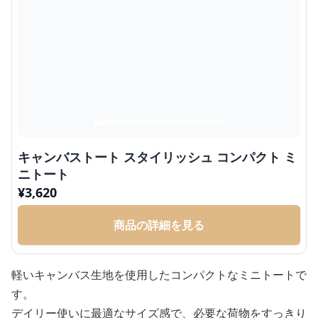
キャンバストート スタイリッシュ コンパクト ミ
ニトート
¥
3,620
商品の詳細を見る
軽いキャンバス生地を使用したコンパクトなミニトートで
す。
デイリー使いに最適なサイズ感で、必要な荷物をすっきり