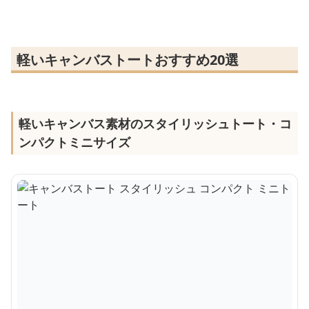
軽いキャンバストートおすすめ20選
軽いキャンバス素材のスタイリッシュトート・コ
ンパクトミニサイズ