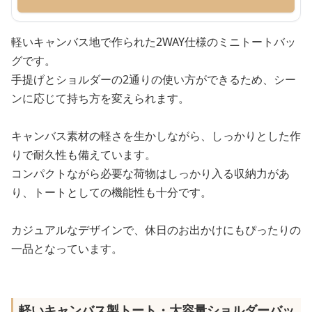
軽いキャンバス地で作られた2WAY仕様のミニトートバッ
グです。
手提げとショルダーの2通りの使い方ができるため、シー
ンに応じて持ち方を変えられます。
キャンバス素材の軽さを生かしながら、しっかりとした作
りで耐久性も備えています。
コンパクトながら必要な荷物はしっかり入る収納力があ
り、トートとしての機能性も十分です。
カジュアルなデザインで、休日のお出かけにもぴったりの
一品となっています。
軽いキャンバス製トート・大容量ショルダーバッ