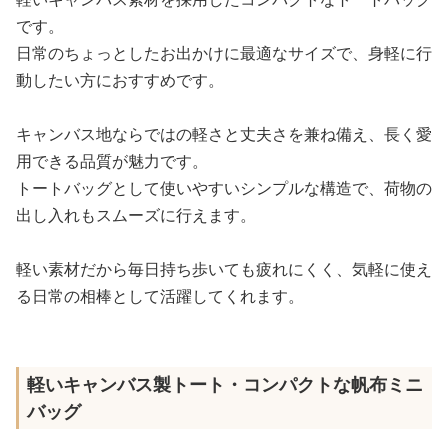
です。
日常のちょっとしたお出かけに最適なサイズで、身軽に行
動したい方におすすめです。
キャンバス地ならではの軽さと丈夫さを兼ね備え、長く愛
用できる品質が魅力です。
トートバッグとして使いやすいシンプルな構造で、荷物の
出し入れもスムーズに行えます。
軽い素材だから毎日持ち歩いても疲れにくく、気軽に使え
る日常の相棒として活躍してくれます。
軽いキャンバス製トート・コンパクトな帆布ミニ
バッグ