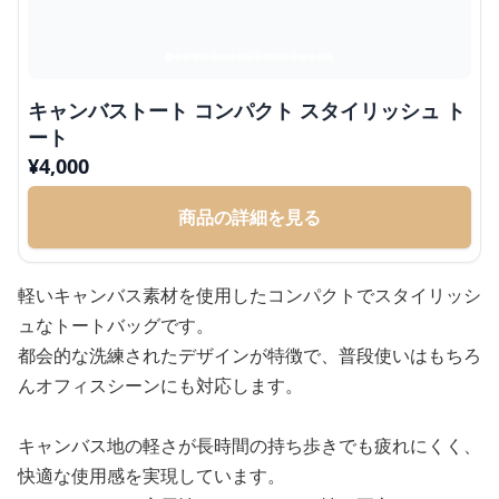
キャンバストート コンパクト スタイリッシュ ト
ート
¥
4,000
商品の詳細を見る
軽いキャンバス素材を使用したコンパクトでスタイリッシ
ュなトートバッグです。
都会的な洗練されたデザインが特徴で、普段使いはもちろ
んオフィスシーンにも対応します。
キャンバス地の軽さが長時間の持ち歩きでも疲れにくく、
快適な使用感を実現しています。