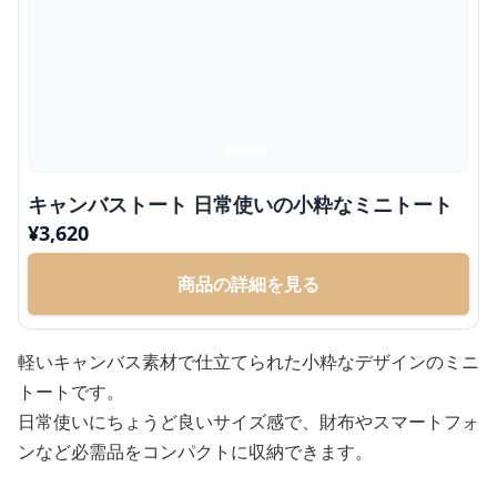
キャンバストート 日常使いの小粋なミニトート
¥
3,620
商品の詳細を見る
軽いキャンバス素材で仕立てられた小粋なデザインのミニ
トートです。
日常使いにちょうど良いサイズ感で、財布やスマートフォ
ンなど必需品をコンパクトに収納できます。