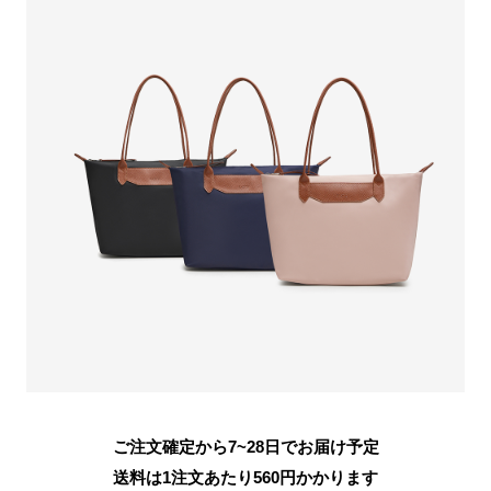
ご注文確定から7~28日でお届け予定
送料は1注文あたり
560
円かかります