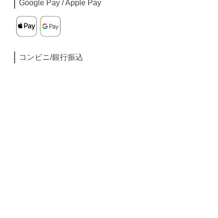
Google Pay / Apple Pay
コンビニ/銀行振込