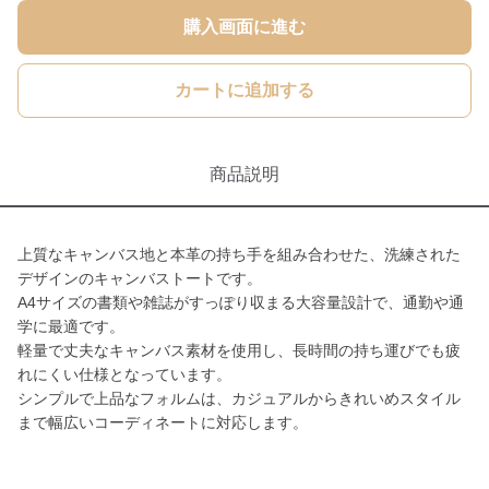
購入画面に進む
カートに追加する
商品説明
上質なキャンバス地と本革の持ち手を組み合わせた、洗練された
デザインのキャンバストートです。
A4サイズの書類や雑誌がすっぽり収まる大容量設計で、通勤や通
学に最適です。
軽量で丈夫なキャンバス素材を使用し、長時間の持ち運びでも疲
れにくい仕様となっています。
シンプルで上品なフォルムは、カジュアルからきれいめスタイル
まで幅広いコーディネートに対応します。