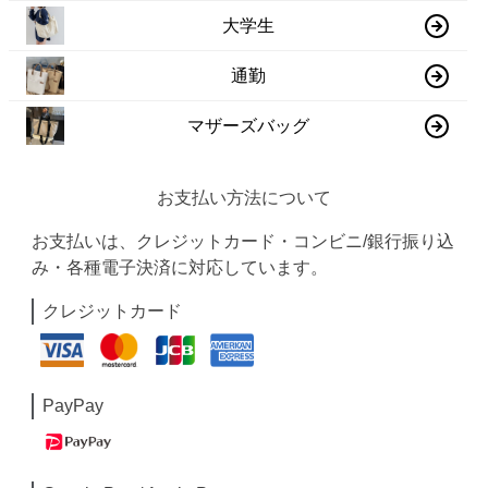
大学生
通勤
マザーズバッグ
お支払い方法について
お支払いは、クレジットカード・コンビニ/銀行振り込
み・各種電子決済に対応しています。
クレジットカード
PayPay