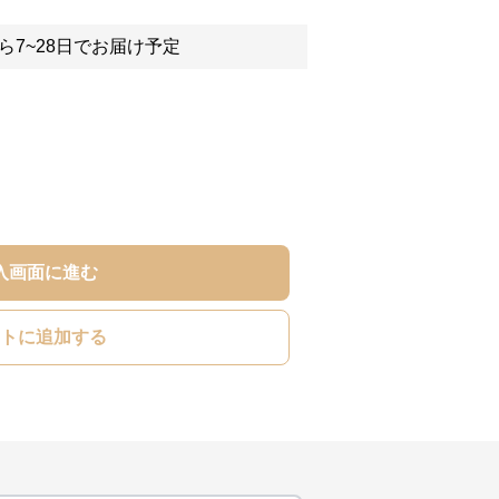
ら7~28日でお届け予定
入画面に進む
トに追加する