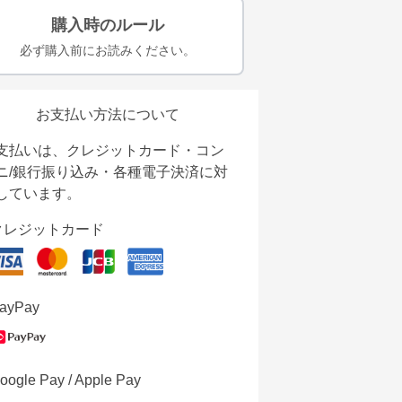
購入時のルール
必ず購入前にお読みください。
お支払い方法について
支払いは、クレジットカード・コン
ニ/銀行振り込み・各種電子決済に対
しています。
クレジットカード
ayPay
oogle Pay / Apple Pay