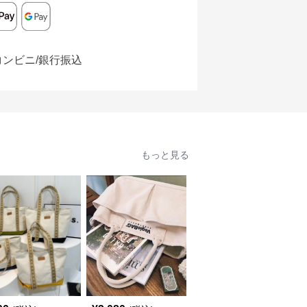
コンビニ/銀行振込
もっと見る