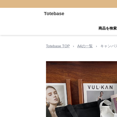
Totebase
商品を検索
Totebase TOP
›
A4の一覧
›
キャンバ