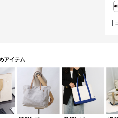
めアイテム