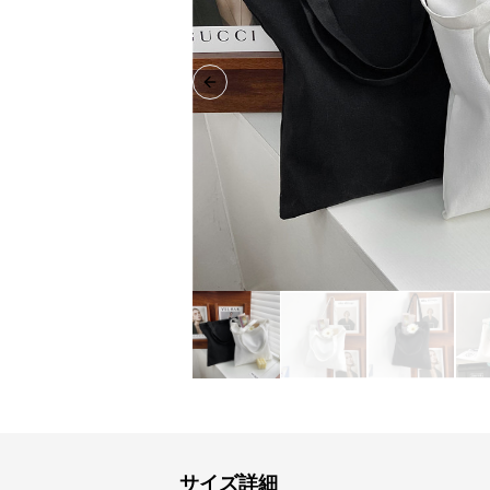
Previous slide
サイズ詳細