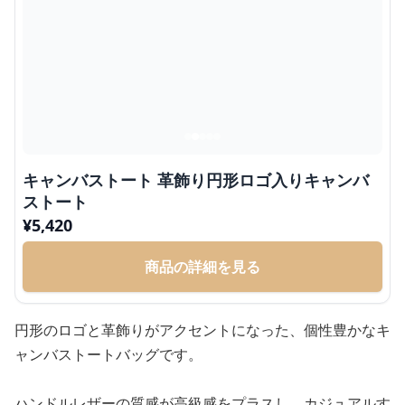
キャンバストート 革飾り円形ロゴ入りキャンバ
ストート
¥
5,420
商品の詳細を見る
円形のロゴと革飾りがアクセントになった、個性豊かなキ
ャンバストートバッグです。
ハンドルレザーの質感が高級感をプラスし、カジュアルす