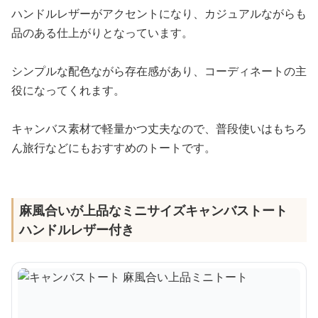
ハンドルレザーがアクセントになり、カジュアルながらも
品のある仕上がりとなっています。
シンプルな配色ながら存在感があり、コーディネートの主
役になってくれます。
キャンバス素材で軽量かつ丈夫なので、普段使いはもちろ
ん旅行などにもおすすめのトートです。
麻風合いが上品なミニサイズキャンバストート
ハンドルレザー付き