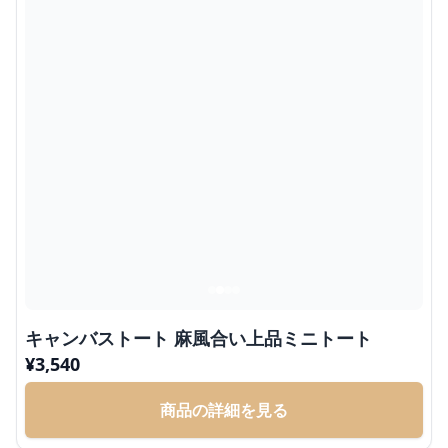
キャンバストート 麻風合い上品ミニトート
¥
3,540
商品の詳細を見る