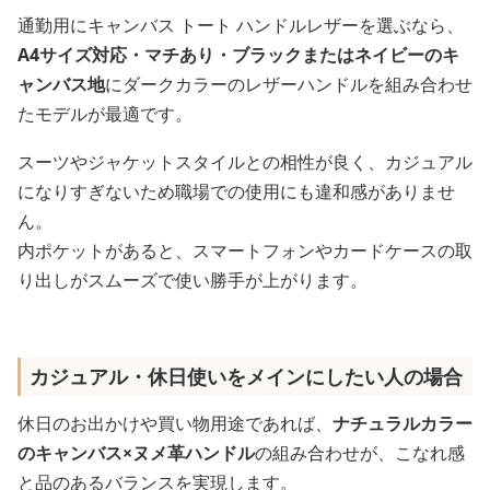
通勤用にキャンバス トート ハンドルレザーを選ぶなら、
A4サイズ対応・マチあり・ブラックまたはネイビーのキ
ャンバス地
にダークカラーのレザーハンドルを組み合わせ
たモデルが最適です。
スーツやジャケットスタイルとの相性が良く、カジュアル
になりすぎないため職場での使用にも違和感がありませ
ん。
内ポケットがあると、スマートフォンやカードケースの取
り出しがスムーズで使い勝手が上がります。
カジュアル・休日使いをメインにしたい人の場合
休日のお出かけや買い物用途であれば、
ナチュラルカラー
のキャンバス×ヌメ革ハンドル
の組み合わせが、こなれ感
と品のあるバランスを実現します。