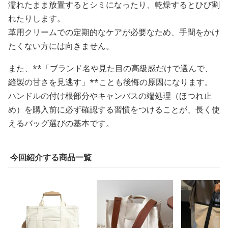
濡れたまま放置するとシミになったり、乾燥するとひび割
れたりします。
革用クリームでの定期的なケアが必要なため、手間をかけ
たくない方には向きません。
また、**「ブランド名や見た目の高級感だけで選んで、
縫製の甘さを見逃す」**ことも後悔の原因になります。
ハンドルの付け根部分やキャンバスの端処理（ほつれ止
め）を購入前に必ず確認する習慣をつけることが、長く使
えるバッグ選びの基本です。
今回紹介する商品一覧