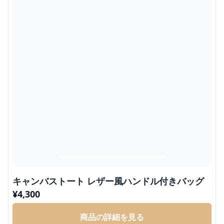
キャンバストート レザー風ハンドル付きバッグ
¥
4,300
商品の詳細を見る