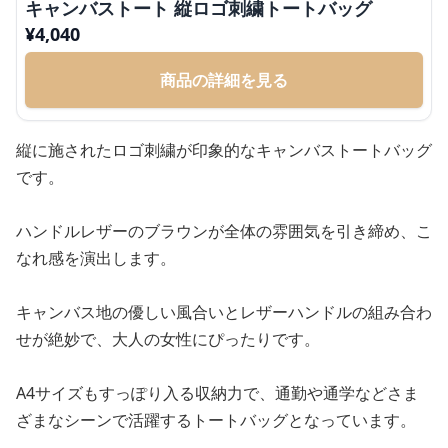
キャンバストート 縦ロゴ刺繍トートバッグ
¥
4,040
商品の詳細を見る
縦に施されたロゴ刺繍が印象的なキャンバストートバッグ
です。
ハンドルレザーのブラウンが全体の雰囲気を引き締め、こ
なれ感を演出します。
キャンバス地の優しい風合いとレザーハンドルの組み合わ
せが絶妙で、大人の女性にぴったりです。
A4サイズもすっぽり入る収納力で、通勤や通学などさま
ざまなシーンで活躍するトートバッグとなっています。