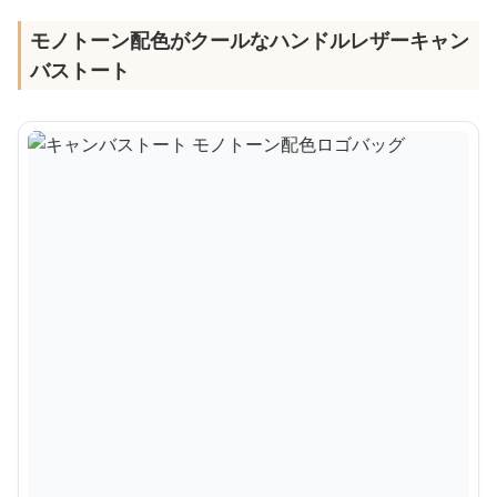
モノトーン配色がクールなハンドルレザーキャン
バストート