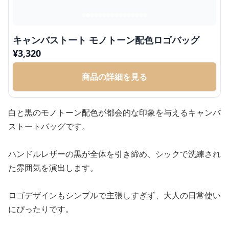
キャンバストート モノトーン配色ロゴバッグ
¥
3,320
商品の詳細を見る
白と黒のモノトーン配色が都会的な印象を与えるキャンバ
ストートバッグです。
ハンドルレザーの黒が全体を引き締め、シックで洗練され
た雰囲気を演出します。
ロゴデザインもシンプルで主張しすぎず、大人の日常使い
にぴったりです。