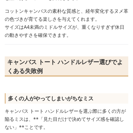
コットンキャンバスの素朴な質感と、経年変化するヌメ革
の色づきが育てる楽しさを与えてくれます。
サイズはA4未満のミドルサイズが、重くなりすぎず休日
の動きやすさを確保できます。
キャンバス トート ハンドルレザー選びでよ
くある失敗例
多くの人がやってしまいがちなミス
キャンバス トート ハンドルレザーを選ぶ際に多くの方が
陥るミスは、**「見た目だけで決めてサイズ感を確認し
ない」**ことです。