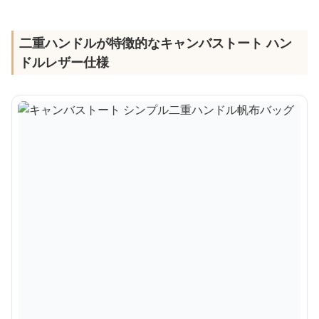
二重ハンドルが特徴的なキャンバストート ハン
ドルレザー仕様