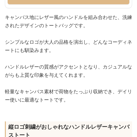
キャンバス地にレザー風のハンドルを組み合わせた、洗練
されたデザインのトートバッグです。
シンプルなロゴが大人の品格を演出し、どんなコーディネ
ートにも馴染みます。
ハンドルレザーの質感がアクセントとなり、カジュアルな
がらも上質な印象を与えてくれます。
軽量なキャンバス素材で荷物をたっぷり収納でき、デイリ
ー使いに最適なトートです。
縦ロゴ刺繍がおしゃれなハンドルレザーキャンバ
ストート