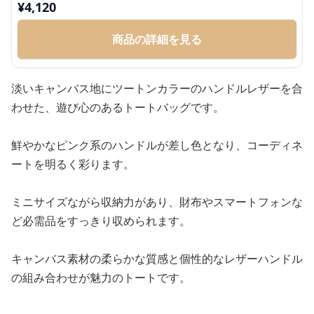
¥
4,120
商品の詳細を見る
淡いキャンバス地にツートンカラーのハンドルレザーを合
わせた、遊び心のあるトートバッグです。
鮮やかなピンク系のハンドルが差し色となり、コーディネ
ートを明るく彩ります。
ミニサイズながら収納力があり、財布やスマートフォンな
ど必需品をすっきり収められます。
キャンバス素材の柔らかな質感と個性的なレザーハンドル
の組み合わせが魅力のトートです。