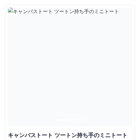
キャンバストート ツートン持ち手のミニトート