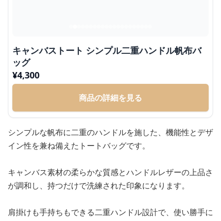
キャンバストート シンプル二重ハンドル帆布バ
ッグ
¥
4,300
商品の詳細を見る
シンプルな帆布に二重のハンドルを施した、機能性とデザ
イン性を兼ね備えたトートバッグです。
キャンバス素材の柔らかな質感とハンドルレザーの上品さ
が調和し、持つだけで洗練された印象になります。
肩掛けも手持ちもできる二重ハンドル設計で、使い勝手に