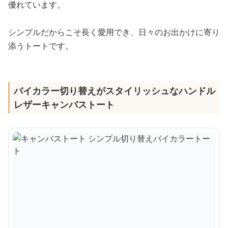
優れています。
シンプルだからこそ長く愛用でき、日々のお出かけに寄り
添うトートです。
バイカラー切り替えがスタイリッシュなハンドル
レザーキャンバストート