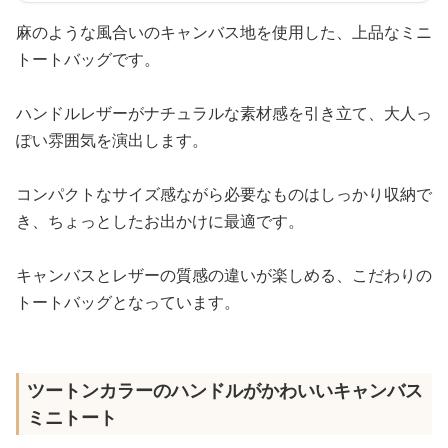
麻のような風合いのキャンバス地を使用した、上品なミニ
トートバッグです。
ハンドルレザーがナチュラルな素材感を引き立て、大人っ
ぽい雰囲気を演出します。
コンパクトなサイズ感ながら必要なものはしっかり収納で
き、ちょっとしたお出かけに最適です。
キャンバスとレザーの質感の違いが楽しめる、こだわりの
トートバッグとなっています。
ツートンカラーのハンドルがかわいいキャンバス
ミニトート