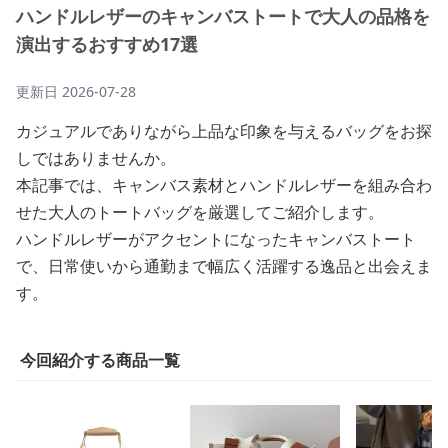
ハンドルレザーのキャンバストートで大人の品格を
演出するおすすめ17選
更新日
2026-07-28
カジュアルでありながら上品な印象を与えるバッグをお探
しではありませんか。
本記事では、キャンバス素材とハンドルレザーを組み合わ
せた大人のトートバッグを厳選してご紹介します。
ハンドルレザーがアクセントになったキャンバストート
で、日常使いから通勤まで幅広く活躍する逸品と出会えま
す。
今回紹介する商品一覧