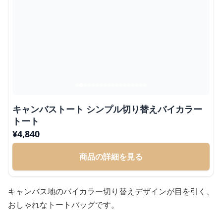
キャンバストート シンプル切り替えバイカラー
トート
¥
4,840
商品の詳細を見る
キャンバス地のバイカラー切り替えデザインが目を引く、
おしゃれなトートバッグです。