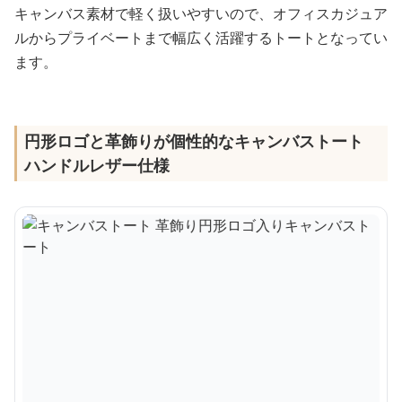
キャンバス素材で軽く扱いやすいので、オフィスカジュア
ルからプライベートまで幅広く活躍するトートとなってい
ます。
円形ロゴと革飾りが個性的なキャンバストート
ハンドルレザー仕様