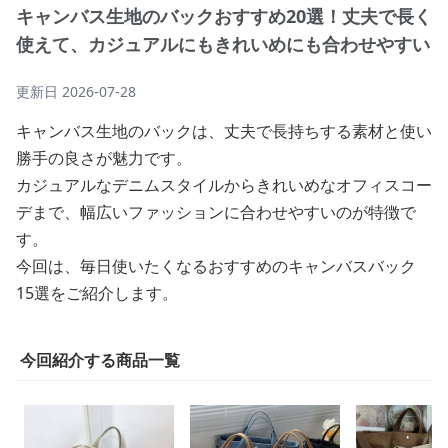
キャンバス生地のバックおすすめ20選！丈夫で長く
使えて、カジュアルにもきれいめにも合わせやすい
更新日
2026-07-28
キャンバス生地のバックは、丈夫で長持ちする素材と使い
勝手の良さが魅力です。
カジュアルなデニムスタイルからきれいめなオフィスコー
デまで、幅広いファッションに合わせやすいのが特徴で
す。
今回は、毎日使いたくなるおすすめのキャンバスバック
15選をご紹介します。
今回紹介する商品一覧