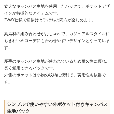
丈夫なキャンバス生地を使用したバックで、ポケットデザ
インが特徴的なアイテムです。
2WAY仕様で肩掛けと手持ちの両方が楽しめます。
異素材の組み合わせがおしゃれで、カジュアルスタイルに
もきれいめコーデにも合わせやすいデザインとなっていま
す。
厚手のキャンバス生地が使われているため耐久性に優れ、
長く愛用できるバックです。
外側のポケットは小物の収納に便利で、実用性も抜群で
す。
シンプルで使いやすい外ポケット付きキャンバス
生地バック