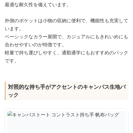
最適な耐久性を備えています。
外側のポケットは小物の収納に便利で、機能性も充実して
います。
ベーシックなカラー展開で、カジュアルにもきれいめにも
合わせやすいのが特徴です。
軽量で持ち運びしやすく、通勤通学にもおすすめのバック
です。
対照的な持ち手がアクセントのキャンバス生地バ
ック