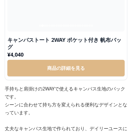
キャンバストート 2WAY ポケット付き 帆布バッ
グ
¥
4,040
商品の詳細を見る
手持ちと肩掛けの2WAYで使えるキャンバス生地のバック
です。
シーンに合わせて持ち方を変えられる便利なデザインとな
っています。
丈夫なキャンバス生地で作られており、デイリーユースに