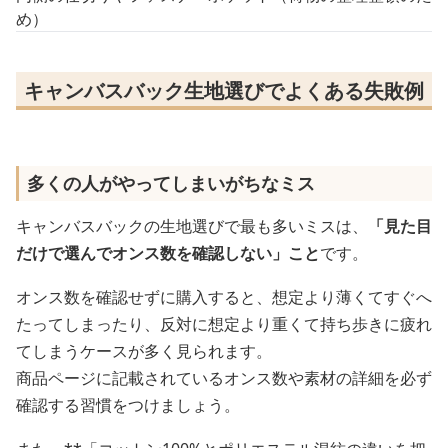
め）
キャンバスバック生地選びでよくある失敗例
多くの人がやってしまいがちなミス
キャンバスバックの生地選びで最も多いミスは、
「見た目
だけで選んでオンス数を確認しない」こと
です。
オンス数を確認せずに購入すると、想定より薄くてすぐへ
たってしまったり、反対に想定より重くて持ち歩きに疲れ
てしまうケースが多く見られます。
商品ページに記載されているオンス数や素材の詳細を必ず
確認する習慣をつけましょう。