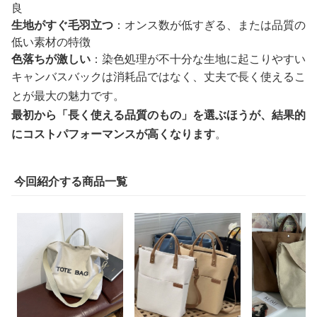
良
生地がすぐ毛羽立つ
：オンス数が低すぎる、または品質の
低い素材の特徴
色落ちが激しい
：染色処理が不十分な生地に起こりやすい
キャンバスバックは消耗品ではなく、丈夫で長く使えるこ
とが最大の魅力です。
最初から「長く使える品質のもの」を選ぶほうが、結果的
にコストパフォーマンスが高くなります
。
今回紹介する商品一覧