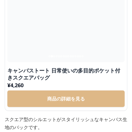
キャンバストート 日常使いの多目的ポケット付
きスクエアバッグ
¥
4,260
商品の詳細を見る
スクエア型のシルエットがスタイリッシュなキャンバス生
地のバックです。