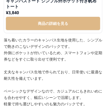
キャンバストート シンプル外ポケット付き帆布
トート
¥
3,840
商品の詳細を見る
落ち着いたカラーのキャンバス生地を使用した、シンプル
で飽きのこないデザインのバックです。
外側にポケットが付いているため、スマートフォンや定期
券などをすぐに取り出せて便利です。
丈夫なキャンバス生地で作られており、日常使いに最適な
耐久性を備えています。
ベーシックなデザインなので、カジュアルにもきれいめに
も合わせやすく、幅広いシーンで活躍します。
軽量で持ち運びしやすいのも魅力のバックです。