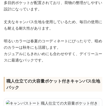
多目的ポケットが配置されており、荷物の整理がしやすい
設計になっています。
丈夫なキャンバス生地を使用しているため、毎日の使用に
も耐える耐久性があります。
明るいカラーは春夏のコーディネートにぴったりで、暗め
のカラーは秋冬にも活躍します。
カジュアルにもきれいめにも合わせやすく、デイリーユー
スに最適なバックです。
職人仕立ての大容量ポケット付きキャンバス生地
バック