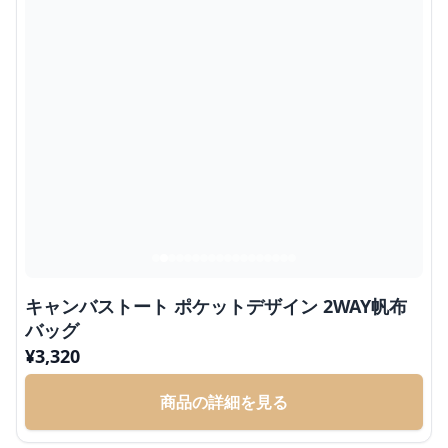
キャンバストート ポケットデザイン 2WAY帆布
バッグ
¥
3,320
商品の詳細を見る