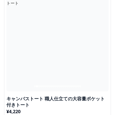
キャンバストート 職人仕立ての大容量ポケット
付きトート
¥
4,220