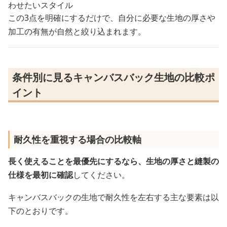
わせたいスタイル
この3点を明確にするだけで、自分に必要な生地の厚さや
加工の有無が自然と絞り込まれます。
条件別に見るキャンバスバック生地の比較ポ
イント
耐久性を重視する場合の比較軸
長く使えることを最優先にするなら、生地の厚さと縫製の
仕様を最初に確認
してください。
キャンバスバックの生地で耐久性を左右する主な要素は以
下のとおりです。