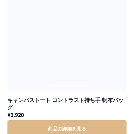
キャンバストート コントラスト持ち手 帆布バッ
グ
¥
3,920
商品の詳細を見る