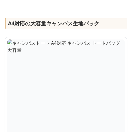
A4対応の大容量キャンバス生地バック