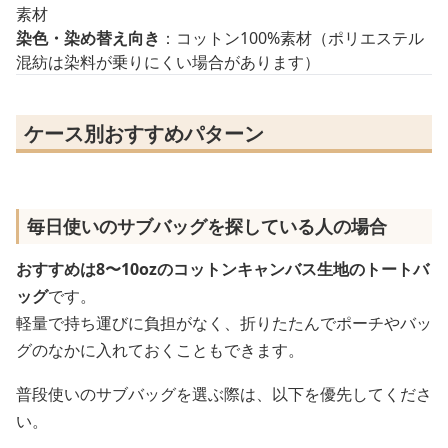
素材
染色・染め替え向き
：コットン100%素材（ポリエステル
混紡は染料が乗りにくい場合があります）
ケース別おすすめパターン
毎日使いのサブバッグを探している人の場合
おすすめは8〜10ozのコットンキャンバス生地のトートバ
ッグ
です。
軽量で持ち運びに負担がなく、折りたたんでポーチやバッ
グのなかに入れておくこともできます。
普段使いのサブバッグを選ぶ際は、以下を優先してくださ
い。