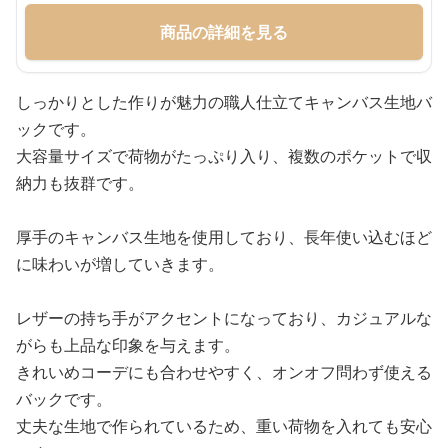
商品の詳細を見る
しっかりとした作りが魅力の職人仕立てキャンバス生地バ
ックです。
大容量サイズで荷物がたっぷり入り、複数のポケットで収
納力も抜群です。
厚手のキャンバス生地を使用しており、長年使い込むほど
に味わいが増していきます。
レザーの持ち手がアクセントになっており、カジュアルな
がらも上品な印象を与えます。
きれいめコーデにも合わせやすく、オンオフ問わず使える
バックです。
丈夫な生地で作られているため、重い荷物を入れても安心