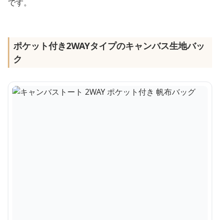
です。
ポケット付き2WAYタイプのキャンバス生地バッ
ク