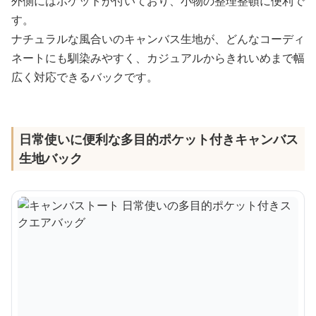
外側にはポケットが付いており、小物の整理整頓に便利で
す。
ナチュラルな風合いのキャンバス生地が、どんなコーディ
ネートにも馴染みやすく、カジュアルからきれいめまで幅
広く対応できるバックです。
日常使いに便利な多目的ポケット付きキャンバス
生地バック