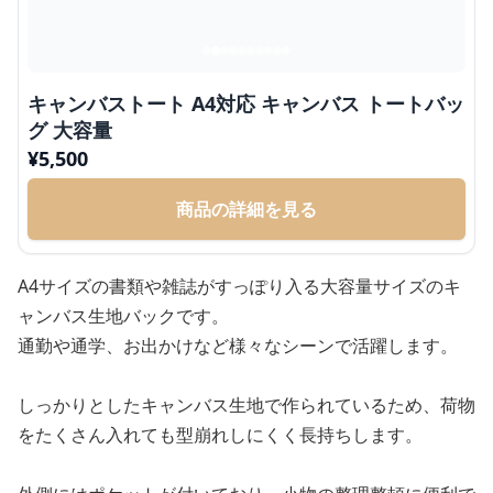
キャンバストート A4対応 キャンバス トートバッ
グ 大容量
¥
5,500
商品の詳細を見る
A4サイズの書類や雑誌がすっぽり入る大容量サイズのキ
ャンバス生地バックです。
通勤や通学、お出かけなど様々なシーンで活躍します。
しっかりとしたキャンバス生地で作られているため、荷物
をたくさん入れても型崩れしにくく長持ちします。